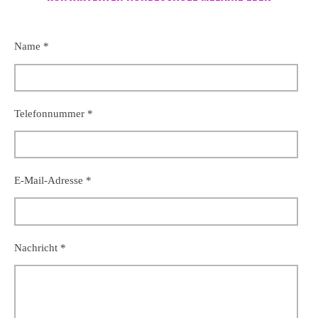
Name *
Telefonnummer *
E-Mail-Adresse *
Nachricht *