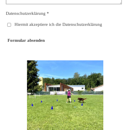
Datenschutzerklärung *
Hiermit akzeptiere ich die Datenschutzerklärung
Formular absenden