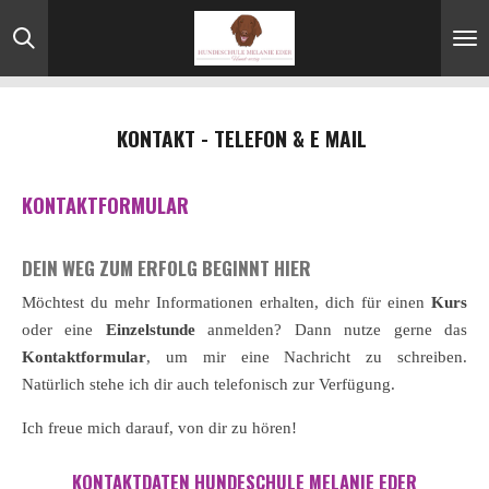
Zum
Hauptinhalt
springen
KONTAKT - TELEFON & E MAIL
KONTAKTFORMULAR
DEIN WEG ZUM ERFOLG BEGINNT HIER
Möchtest du mehr Informationen erhalten, dich für einen
Kurs
oder eine
Einzelstunde
anmelden? Dann nutze gerne das
Kontaktformular
, um mir eine Nachricht zu schreiben.
Natürlich stehe ich dir auch telefonisch zur Verfügung.
Ich freue mich darauf, von dir zu hören!
KONTAKTDATEN HUNDESCHULE MELANIE EDER