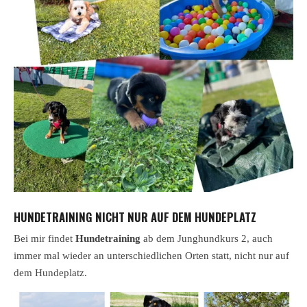
HUNDETRAINING NICHT NUR AUF DEM HUNDEPLATZ
Bei mir findet
Hundetraining
ab dem Junghundkurs 2, auch
immer mal wieder an unterschiedlichen Orten statt, nicht nur auf
dem Hundeplatz.