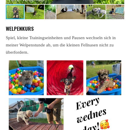
WELPENKURS
Spiel, kleine Trainingseinheiten und Pausen wechseln sich in
meiner Welpenstunde ab, um die kleinen Fellnasen nicht zu
überfordern.