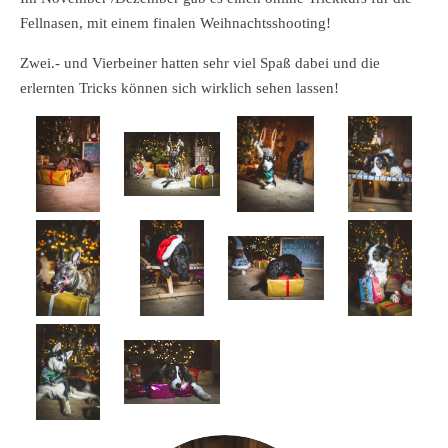
Fellnasen, mit einem finalen Weihnachtsshooting!
Zwei.- und Vierbeiner hatten sehr viel Spaß dabei und die
erlernten Tricks können sich wirklich sehen lassen!