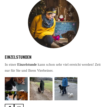
EINZELSTUNDEN
In einer
Einzelstunde
kann schon sehr viel erreicht werden! Zeit
nur für Sie und Ihren Vierbeiner.