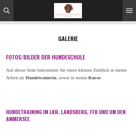
Zum
Hauptinhalt
springen
GALERIE
FOTOS/BILDER DER HUNDESCHULE
Auf dieser Seite bekommen Sie einen kleinen Einblick in meine
Arbeit als
Hundetrainerin
, sowie in meine
Kurse
:
HUNDETRAINING IM LKR. LANDSBERG, FFB UND UM DEN
AMMERSEE